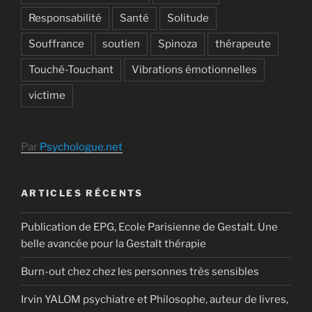
Responsabilité
Santé
Solitude
Souffrance
soutien
Spinoza
thérapeute
Touché-Touchant
Vibrations émotionnelles
victime
Par
Psychologue.net
ARTICLES RÉCENTS
Publication de EPG, Ecole Parisienne de Gestalt. Une
belle avancée pour la Gestalt thérapie
Burn-out chez chez les personnes très sensibles
Irvin YALOM psychiatre et Philosophe, auteur de livres,