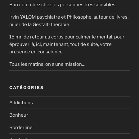
Burn-out chez chez les personnes très sensibles
Irvin YALOM psychiatre et Philosophe, auteur de livres,
pilier de la Gestalt-thérapie
15 mn de retour au corps pour calmer le mental, pour
éprouver là, ici, maintenant, tout de suite, votre
présence en conscience
Tous les matins, on a une mission…
CATÉGORIES
Addictions
Bonheur
Borderline