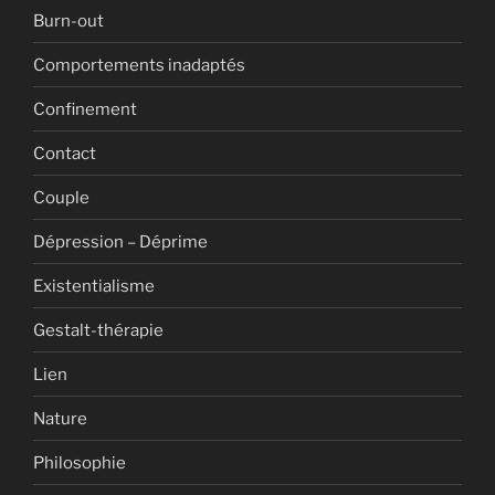
Burn-out
Comportements inadaptés
Confinement
Contact
Couple
Dépression – Déprime
Existentialisme
Gestalt-thérapie
Lien
Nature
Philosophie