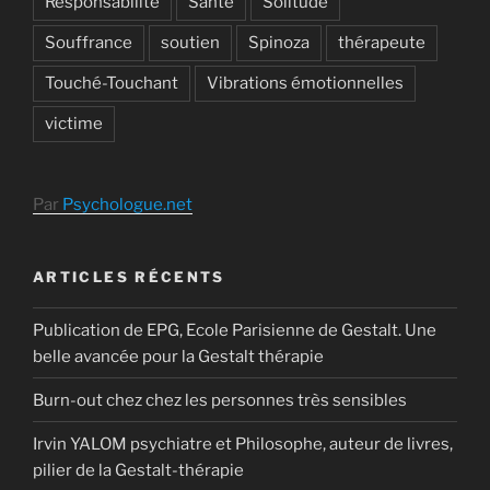
Responsabilité
Santé
Solitude
Souffrance
soutien
Spinoza
thérapeute
Touché-Touchant
Vibrations émotionnelles
victime
Par
Psychologue.net
ARTICLES RÉCENTS
Publication de EPG, Ecole Parisienne de Gestalt. Une
belle avancée pour la Gestalt thérapie
Burn-out chez chez les personnes très sensibles
Irvin YALOM psychiatre et Philosophe, auteur de livres,
pilier de la Gestalt-thérapie