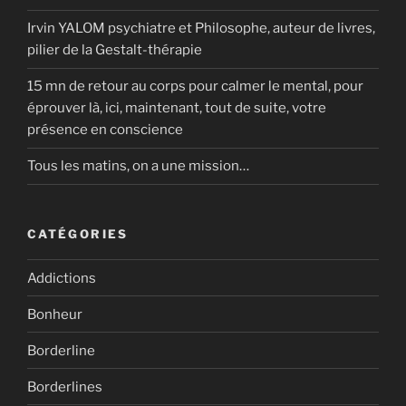
Irvin YALOM psychiatre et Philosophe, auteur de livres,
pilier de la Gestalt-thérapie
15 mn de retour au corps pour calmer le mental, pour
éprouver là, ici, maintenant, tout de suite, votre
présence en conscience
Tous les matins, on a une mission…
CATÉGORIES
Addictions
Bonheur
Borderline
Borderlines