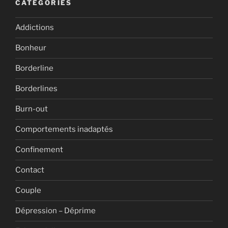
CATÉGORIES
Addictions
Bonheur
Borderline
Borderlines
Burn-out
Comportements inadaptés
Confinement
Contact
Couple
Dépression – Déprime