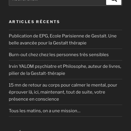
pour
:
ARTICLES RÉCENTS
Publication de EPG, Ecole Parisienne de Gestalt. Une
belle avancée pour la Gestalt thérapie
Burn-out chez chez les personnes très sensibles
Irvin YALOM psychiatre et Philosophe, auteur de livres,
pilier de la Gestalt-thérapie
15 mn de retour au corps pour calmer le mental, pour
éprouver là, ici, maintenant, tout de suite, votre
présence en conscience
Tous les matins, on a une mission…