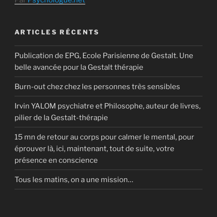
ARTICLES RÉCENTS
Publication de EPG, Ecole Parisienne de Gestalt. Une
belle avancée pour la Gestalt thérapie
Burn-out chez chez les personnes très sensibles
Irvin YALOM psychiatre et Philosophe, auteur de livres,
pilier de la Gestalt-thérapie
15 mn de retour au corps pour calmer le mental, pour
éprouver là, ici, maintenant, tout de suite, votre
présence en conscience
Tous les matins, on a une mission…