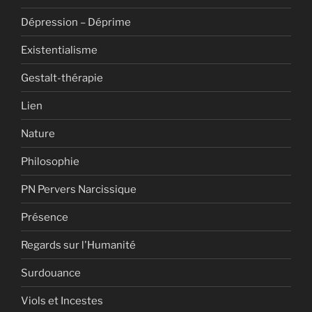
Dépression – Déprime
Existentialisme
Gestalt-thérapie
Lien
Nature
Philosophie
PN Pervers Narcissique
Présence
Regards sur l'Humanité
Surdouance
Viols et Incestes