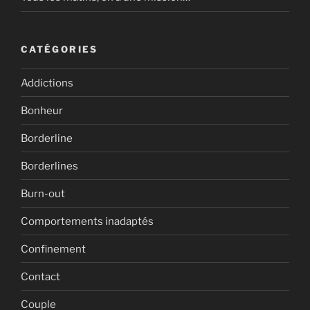
CATÉGORIES
Addictions
Bonheur
Borderline
Borderlines
Burn-out
Comportements inadaptés
Confinement
Contact
Couple