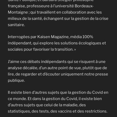
française, professeure à l’université Bordeaux-
Montaigne ; qui travaillent en collaboration avec les
milieux de la santé, échangent sur la gestion de la crise
sanitaire.
Interrogées par Kaisen Magazine, média 100%
indépendant, qui explore les solutions écologiques et
sociales pour favoriser la transition. »
J’aime ces débats indépendants qui se risquent à une
analyse décalée, d’un autre point de vue, plutôt que de
lire, de regarder et d’écouter uniquement notre presse
publique.
Il existe bien d’autres sujets que la gestion du Covid en
ce monde. Et dans la gestion du Covid, il existe bien
d’autres sujets que celui de la maladie, des
statistiques, des tests, des vaccins et des restrictions.