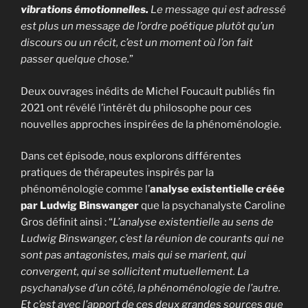
vibrations émotionnelles.
Le message qui est adressé
est plus un message de l’ordre poétique plutôt qu’un
discours ou un récit, c’est un moment où l’on fait
passer quelque chose.
”
Deux ouvrages inédits de Michel Foucault publiés fin
2021 ont révélé l’intérêt du philosophe pour ces
nouvelles approches inspirées de la phénoménologie.
Dans cet épisode, nous explorons différentes
pratiques de thérapeutes inspirés par la
phénoménologie comme l’
analyse existentielle créée
par Ludwig Binswanger
que la psychanalyste Caroline
Gros définit ainsi : “
L’analyse existentielle au sens de
Ludwig Binswanger, c’est la réunion de courants qui ne
sont pas antagonistes, mais qui se marient, qui
convergent, qui se sollicitent mutuellement. La
psychanalyse d’un côté, la phénoménologie de l’autre.
Et c’est avec l’apport de ces deux grandes sources que