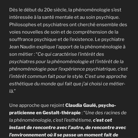
Dès le début du 20e siècle, la phénoménologie s’est
intéressée à la santé mentale et au soin psychique.
Philosophes et psychiatres ont cherché ensemble des
voies nouvelles de soin et de compréhension de la
souffrance psychique et de l’existence. Le psychiatre
Jean Naudin explique l’apport de la phénoménologie à
son métier : “
Ce qui caractérise l’intérêt des
psychiatres pour la phénoménologie et l’intérêt de la
phénoménologie pour l’expérience psychiatrique, c’est
l’intérêt commun fait pour le style. C’est une approche
esthétique du monde qui fait que j’ai choisi ce métier-
là
.”
Une approche que rejoint
Claudia Gaulé, psycho-
praticienne en Gestalt-thérapie
: “
Une des racines de
la phénoménologie, c’est l’esthétisme,
c’est cet
instant de rencontre avec l’autre, de rencontre avec
l’environnement où il se passe un moment fait de