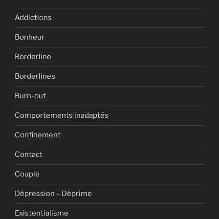
Addictions
Bonheur
Borderline
Borderlines
Burn-out
Comportements inadaptés
Confinement
Contact
Couple
Dépression – Déprime
Existentialisme