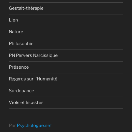
Gestalt-thérapie
Lien
Nature
Philosophie
PN Pervers Narcissique
Présence
Regards sur l'Humanité
Surdouance
Viols et Incestes
Par
Psychologue.net