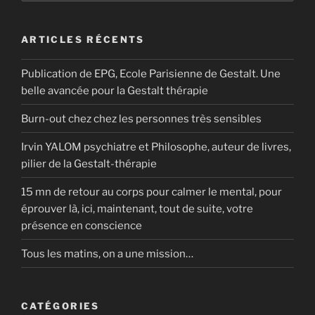
:
ARTICLES RÉCENTS
Publication de EPG, Ecole Parisienne de Gestalt. Une
belle avancée pour la Gestalt thérapie
Burn-out chez chez les personnes très sensibles
Irvin YALOM psychiatre et Philosophe, auteur de livres,
pilier de la Gestalt-thérapie
15 mn de retour au corps pour calmer le mental, pour
éprouver là, ici, maintenant, tout de suite, votre
présence en conscience
Tous les matins, on a une mission…
CATÉGORIES